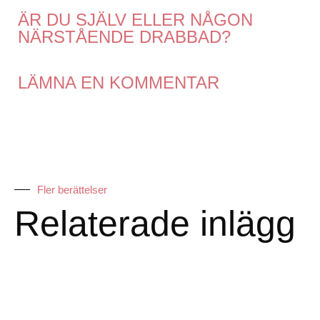
ÄR DU SJÄLV ELLER NÅGON
NÄRSTÅENDE DRABBAD?
LÄMNA EN KOMMENTAR
Fler berättelser
Relaterade inlägg