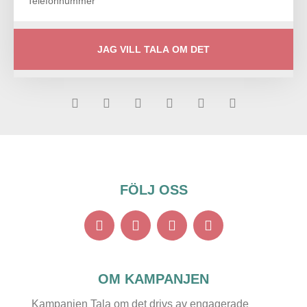
JAG VILL TALA OM DET
FÖLJ OSS
OM KAMPANJEN
Kampanjen Tala om det drivs av engagerade