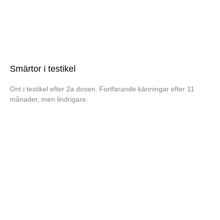
Smärtor i testikel
Ont i testikel efter 2a dosen. Fortfarande känningar efter 11
månader, men lindrigare.