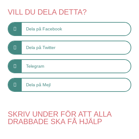
VILL DU DELA DETTA?
Dela på Facebook
Dela på Twitter
Telegram
Dela på Mejl
SKRIV UNDER FÖR ATT ALLA
DRABBADE SKA FÅ HJÄLP