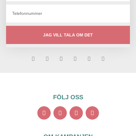
JAG VILL TALA OM DET
FÖLJ OSS