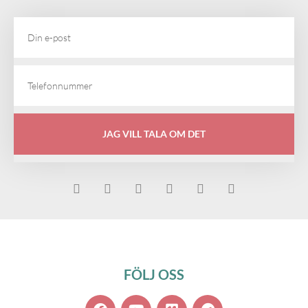
JAG VILL TALA OM DET
FÖLJ OSS