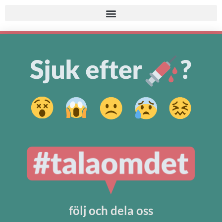
följ och dela oss