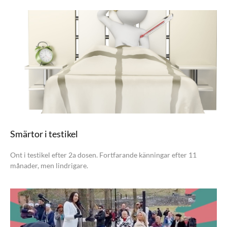
Smärtor i testikel
Ont i testikel efter 2a dosen. Fortfarande känningar efter 11
månader, men lindrigare.