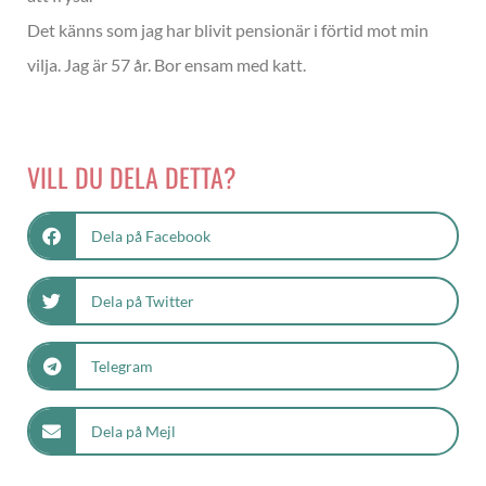
Det känns som jag har blivit pensionär i förtid mot min
vilja. Jag är 57 år. Bor ensam med katt.
VILL DU DELA DETTA?
Dela på Facebook
Dela på Twitter
Telegram
Dela på Mejl