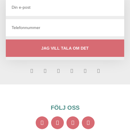
JAG VILL TALA OM DET
FÖLJ OSS