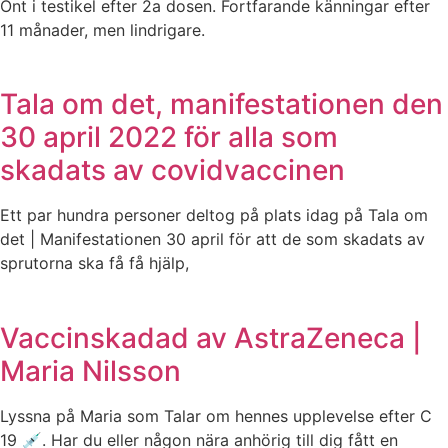
Ont i testikel efter 2a dosen. Fortfarande känningar efter
11 månader, men lindrigare.
Tala om det, manifestationen den
30 april 2022 för alla som
skadats av covidvaccinen
Ett par hundra personer deltog på plats idag på Tala om
det | Manifestationen 30 april för att de som skadats av
sprutorna ska få få hjälp,
Vaccinskadad av AstraZeneca |
Maria Nilsson
Lyssna på Maria som Talar om hennes upplevelse efter C
19 💉. Har du eller någon nära anhörig till dig fått en