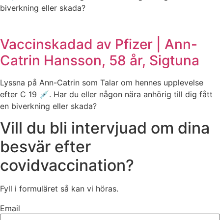
biverkning eller skada?
Vaccinskadad av Pfizer | Ann-
Catrin Hansson, 58 år, Sigtuna
Lyssna på Ann-Catrin som Talar om hennes upplevelse
efter C 19 💉. Har du eller någon nära anhörig till dig fått
en biverkning eller skada?
Vill du bli intervjuad om dina
besvär efter
covidvaccination?
Fyll i formuläret så kan vi höras.
Email