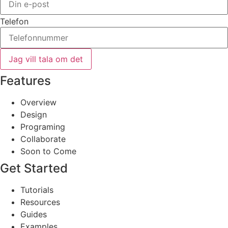
Telefon
Jag vill tala om det
Features
Overview
Design
Programing
Collaborate
Soon to Come
Get Started
Tutorials
Resources
Guides
Examples