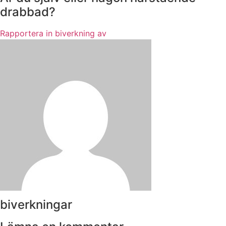
drabbad?
Rapportera in biverkning av
biverkningar