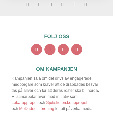
FÖLJ OSS
OM KAMPANJEN
Kampanjen Tala om det drivs av engagerade
medborgare som kräver att de drabbades besvär
tas på allvar och för att deras röster ska bli hörda.
Vi samarbetar även med initiativ som
Läkaruppropet
och
Sjuksköterskeuppropet
och
MoD ideell förening
för att påverka media,