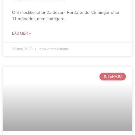
Ont i testikel efter 2a dosen. Fortfarande känningar efter
11 månader, men lindrigare.
LÄS MER »
23 maj 2022
Inga kommentarer
INTERVJU