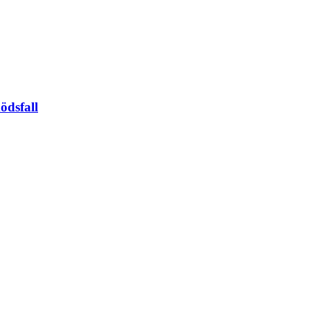
ödsfall