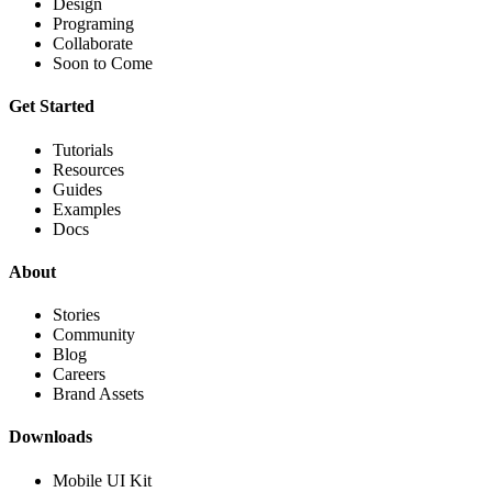
Design
Programing
Collaborate
Soon to Come
Get Started
Tutorials
Resources
Guides
Examples
Docs
About
Stories
Community
Blog
Careers
Brand Assets
Downloads
Mobile UI Kit