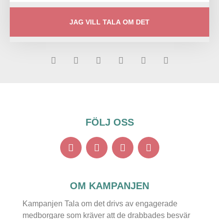
JAG VILL TALA OM DET
FÖLJ OSS
OM KAMPANJEN
Kampanjen Tala om det drivs av engagerade
medborgare som kräver att de drabbades besvär