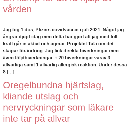
vården
Jag tog 1 dos, Pfizers covidvaccin i juli 2021. Något jag
ångrar djupt idag men detta har gjort att jag med full
kraft går in aktivt och agerar. Projektet Tala om det
skapar förändring. Jag fick direkta biverkningar men
även följdbiverkningar. + 20 biverkningar varav 3
allvarliga samt 1 allvarlig allergisk reaktion. Under dessa
8 […]
Oregelbundna hjärtslag,
kliande utslag och
nervryckningar som läkare
inte tar på allvar