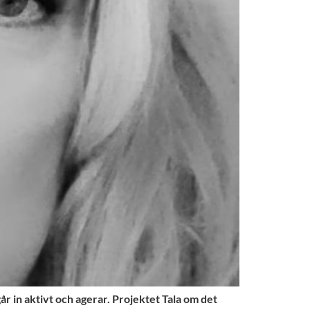
 går in aktivt och agerar. Projektet Tala om det