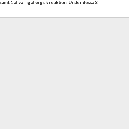
samt 1 allvarlig allergisk reaktion. Under dessa 8