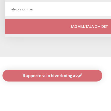
JAG VILL TALA OM DET
Rapportera in biverkning av