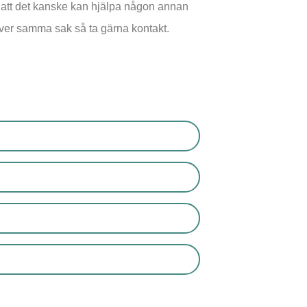
r att det kanske kan hjälpa någon annan
ver samma sak så ta gärna kontakt.