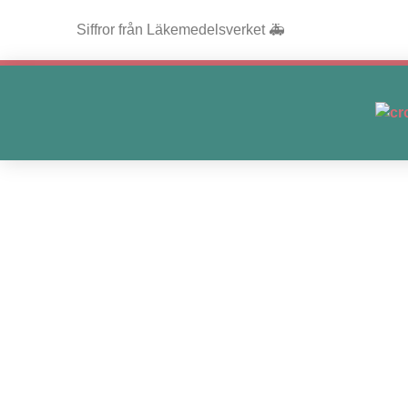
Siffror från Läkemedelsverket 🚑