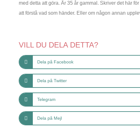
med detta att göra. Är 35 år gammal. Skriver det här fö
att förstå vad som händer. Eller om någon annan upple
VILL DU DELA DETTA?
Dela på Facebook
Dela på Twitter
Telegram
Dela på Mejl