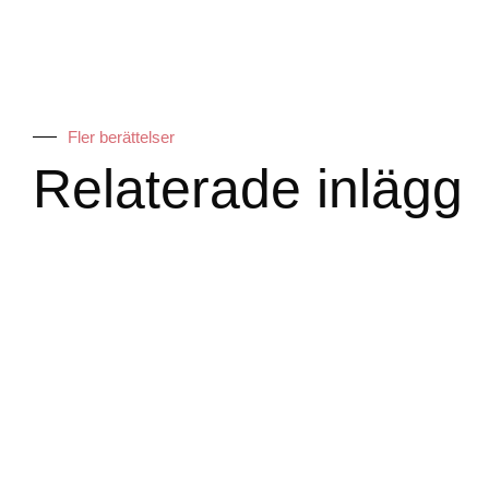
Fler berättelser
Relaterade inlägg