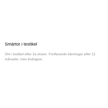
Smärtor i testikel
Ont i testikel efter 2a dosen. Fortfarande känningar efter 11
månader, men lindrigare.