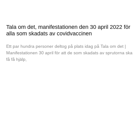
Tala om det, manifestationen den 30 april 2022 för
alla som skadats av covidvaccinen
Ett par hundra personer deltog på plats idag på Tala om det |
Manifestationen 30 april för att de som skadats av sprutorna ska
få få hjälp,