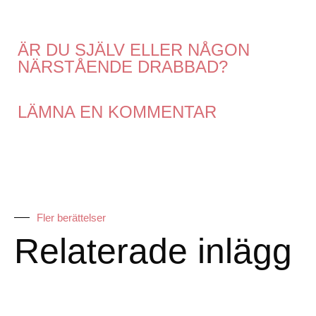
ÄR DU SJÄLV ELLER NÅGON
NÄRSTÅENDE DRABBAD?
LÄMNA EN KOMMENTAR
Fler berättelser
Relaterade inlägg