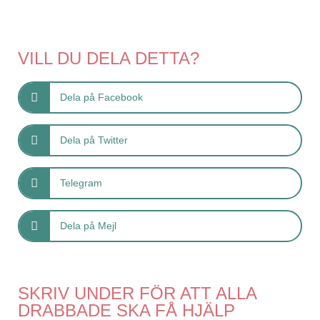
VILL DU DELA DETTA?
Dela på Facebook
Dela på Twitter
Telegram
Dela på Mejl
SKRIV UNDER FÖR ATT ALLA
DRABBADE SKA FÅ HJÄLP