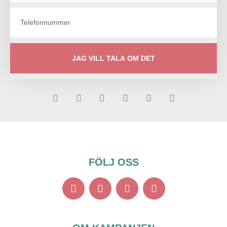
JAG VILL TALA OM DET
FÖLJ OSS